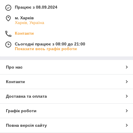
Працює з 08.09.2024
м. Харків
Харків, Україна
Контакти
Сьогодні працює з 08:00 до 21:00
Показати весь графік роботи
Про нас
Контакти
Доставка та оплата
Графік роботи
Повна версія сайту