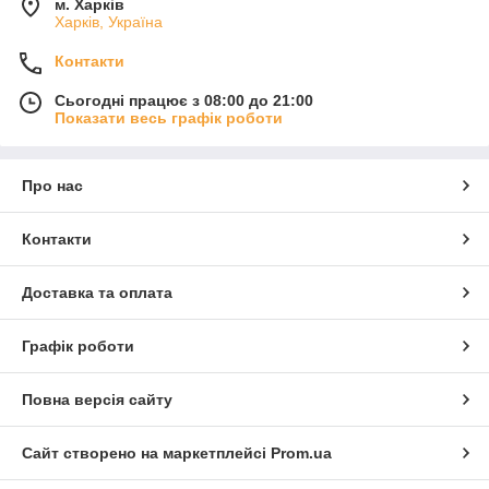
м. Харків
Харків, Україна
Контакти
Сьогодні працює з 08:00 до 21:00
Показати весь графік роботи
Про нас
Контакти
Доставка та оплата
Графік роботи
Повна версія сайту
Сайт створено на маркетплейсі
Prom.ua