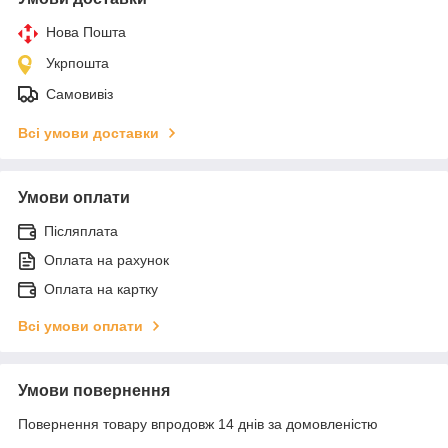
Нова Пошта
Укрпошта
Самовивіз
Всі умови доставки
Умови оплати
Післяплата
Оплата на рахунок
Оплата на картку
Всі умови оплати
Умови повернення
Повернення товару впродовж 14 днів за домовленістю