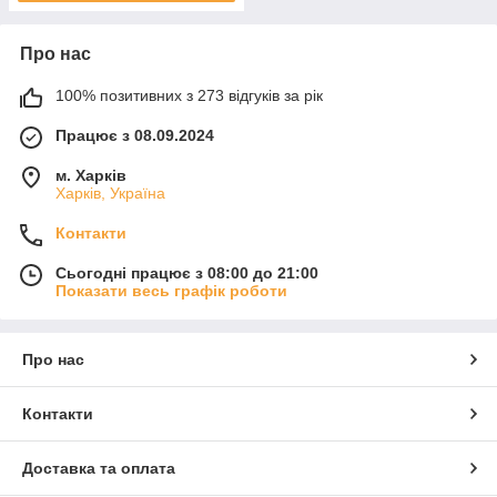
Про нас
100% позитивних з 273 відгуків за рік
Працює з 08.09.2024
м. Харків
Харків, Україна
Контакти
Сьогодні працює з 08:00 до 21:00
Показати весь графік роботи
Про нас
Контакти
Доставка та оплата