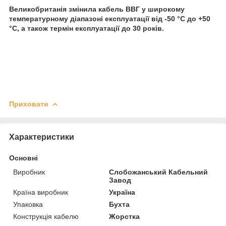
Великобританія змінила кабель ВВГ у широкому
температурному діапазоні експлуатації від -50 °C до +50
°C, а також термін експлуатації до 30 років.
Приховати
Характеристики
Основні
Виробник
Слобожанський Кабельний
Завод
Країна виробник
Україна
Упаковка
Бухта
Конструкція кабелю
Жорстка