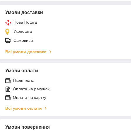
Умови доставки
Нова Пошта
Укрпошта
Самовивіз
Всі умови доставки
Умови оплати
Післяплата
Оплата на рахунок
Оплата на картку
Всі умови оплати
Умови повернення