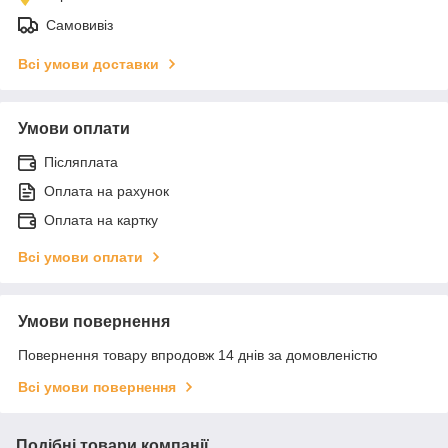
Самовивіз
Всі умови доставки
Умови оплати
Післяплата
Оплата на рахунок
Оплата на картку
Всі умови оплати
Умови повернення
Повернення товару впродовж 14 днів за домовленістю
Всі умови повернення
Подібні товари компанії