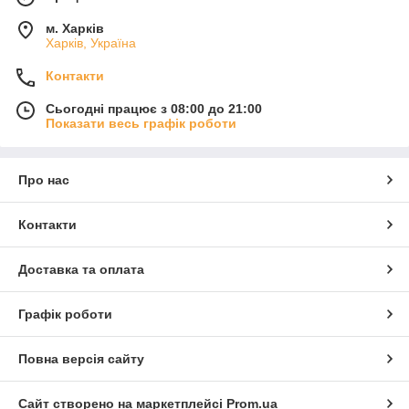
м. Харків
Харків, Україна
Контакти
Сьогодні працює з 08:00 до 21:00
Показати весь графік роботи
Про нас
Контакти
Доставка та оплата
Графік роботи
Повна версія сайту
Сайт створено на маркетплейсі
Prom.ua