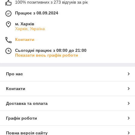
100% позитивних з 273 відгуків за рік
Працює з 08.09.2024
м. Харків
Харків, Україна
Контакти
Сьогодні працює з 08:00 до 21:00
Показати весь графік роботи
Про нас
Контакти
Доставка та оплата
Графік роботи
Повна версія сайту