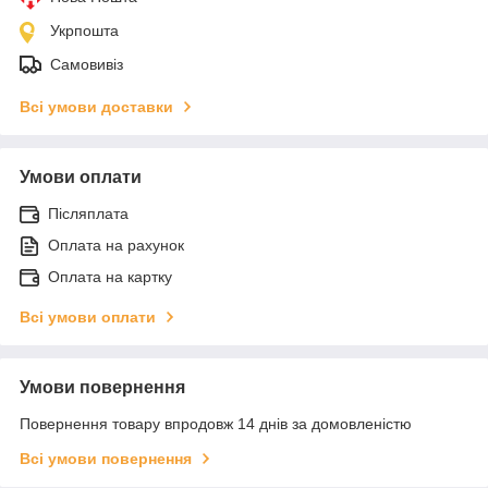
Укрпошта
Самовивіз
Всі умови доставки
Умови оплати
Післяплата
Оплата на рахунок
Оплата на картку
Всі умови оплати
Умови повернення
Повернення товару впродовж 14 днів за домовленістю
Всі умови повернення