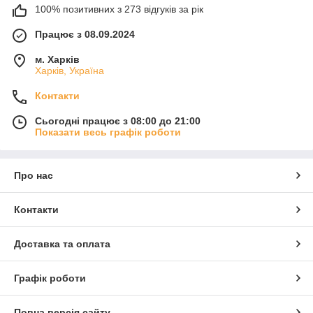
100% позитивних з 273 відгуків за рік
Працює з 08.09.2024
м. Харків
Харків, Україна
Контакти
Сьогодні працює з 08:00 до 21:00
Показати весь графік роботи
Про нас
Контакти
Доставка та оплата
Графік роботи
Повна версія сайту