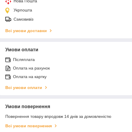
Нова Пошта
Укрпошта
Самовивіз
Всі умови доставки
Умови оплати
Післяплата
Оплата на рахунок
Оплата на картку
Всі умови оплати
Умови повернення
Повернення товару впродовж 14 днів за домовленістю
Всі умови повернення