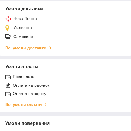
Умови доставки
Нова Пошта
Укрпошта
Самовивіз
Всі умови доставки
Умови оплати
Післяплата
Оплата на рахунок
Оплата на картку
Всі умови оплати
Умови повернення