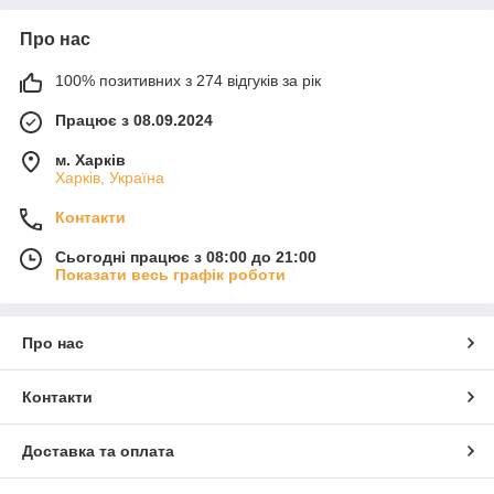
Про нас
100% позитивних з 274 відгуків за рік
Працює з 08.09.2024
м. Харків
Харків, Україна
Контакти
Сьогодні працює з 08:00 до 21:00
Показати весь графік роботи
Про нас
Контакти
Доставка та оплата