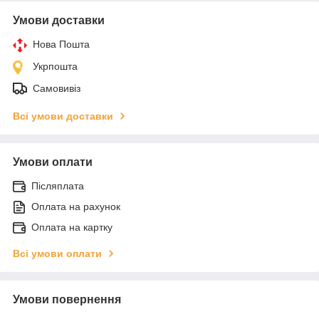
Умови доставки
Нова Пошта
Укрпошта
Самовивіз
Всі умови доставки
Умови оплати
Післяплата
Оплата на рахунок
Оплата на картку
Всі умови оплати
Умови повернення