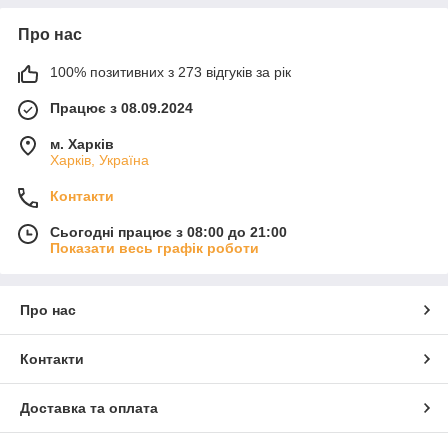
Про нас
100% позитивних з 273 відгуків за рік
Працює з 08.09.2024
м. Харків
Харків, Україна
Контакти
Сьогодні працює з 08:00 до 21:00
Показати весь графік роботи
Про нас
Контакти
Доставка та оплата