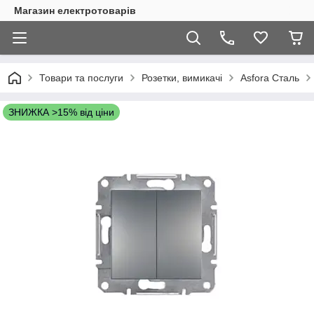
Магазин електротоварів
Товари та послуги
Розетки, вимикачі
Asfora Сталь
ЗНИЖКА >15% від ціни