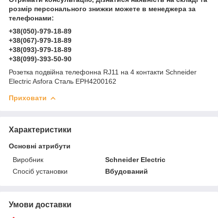
розмір персонального знижки можете в менеджера за
телефонами:
+38(050)-979-18-89
+38(067)-979-18-89
+38(093)-979-18-89
+38(099)-393-50-90
Розетка подвійна телефонна RJ11 на 4 контакти Schneider
Electric Asfora Сталь EPH4200162
Приховати
Характеристики
Основні атрибути
Виробник
Schneider Electric
Спосіб установки
Вбудований
Умови доставки