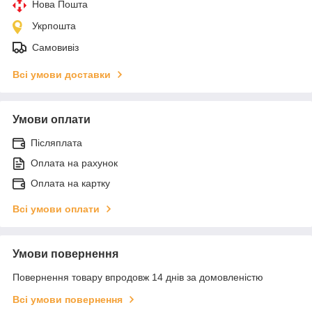
Нова Пошта
Укрпошта
Самовивіз
Всі умови доставки
Умови оплати
Післяплата
Оплата на рахунок
Оплата на картку
Всі умови оплати
Умови повернення
Повернення товару впродовж 14 днів за домовленістю
Всі умови повернення