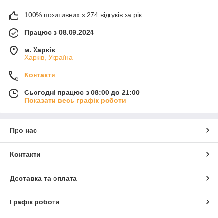
100% позитивних з 274 відгуків за рік
Працює з 08.09.2024
м. Харків
Харків, Україна
Контакти
Сьогодні працює з 08:00 до 21:00
Показати весь графік роботи
Про нас
Контакти
Доставка та оплата
Графік роботи