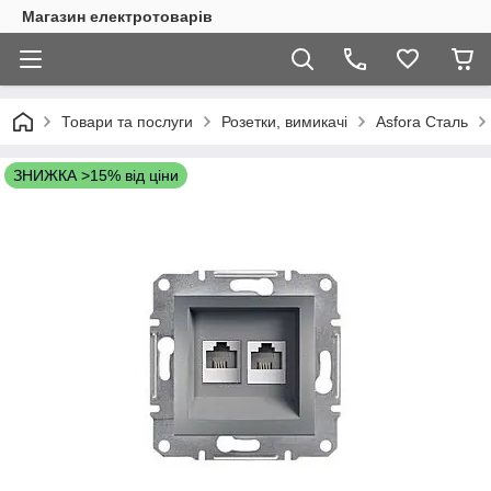
Магазин електротоварів
Товари та послуги
Розетки, вимикачі
Asfora Сталь
ЗНИЖКА >15% від ціни