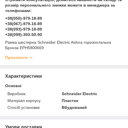
розмір персонального знижки можете в менеджера за
телефонами:
+38(050)-979-18-89
+38(067)-979-18-89
+38(093)-979-18-89
+38(099)-393-50-90
Рамка шестирна Schneider Electric Asfora горизонтальна
Бронза EPH5800669
Приховати
Характеристики
Основні
Виробник
Schneider Electric
Матеріал корпусу
Пластик
Спосіб установки
Вбудований
Умови доставки