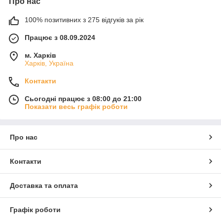
Про нас
100% позитивних з 275 відгуків за рік
Працює з 08.09.2024
м. Харків
Харків, Україна
Контакти
Сьогодні працює з 08:00 до 21:00
Показати весь графік роботи
Про нас
Контакти
Доставка та оплата
Графік роботи