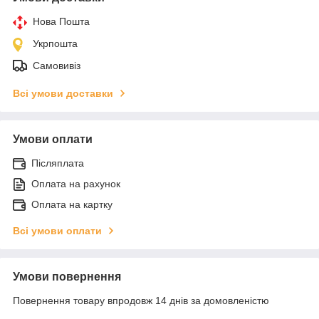
Нова Пошта
Укрпошта
Самовивіз
Всі умови доставки
Умови оплати
Післяплата
Оплата на рахунок
Оплата на картку
Всі умови оплати
Умови повернення
Повернення товару впродовж 14 днів за домовленістю