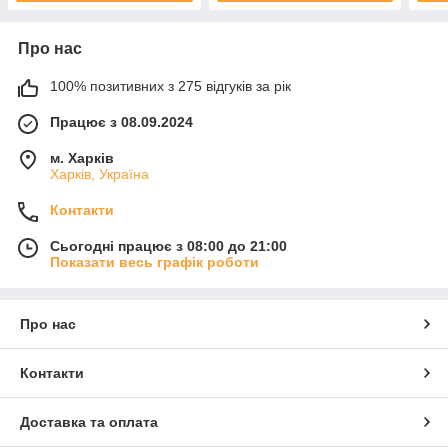
Про нас
100% позитивних з 275 відгуків за рік
Працює з 08.09.2024
м. Харків
Харків, Україна
Контакти
Сьогодні працює з 08:00 до 21:00
Показати весь графік роботи
Про нас
Контакти
Доставка та оплата