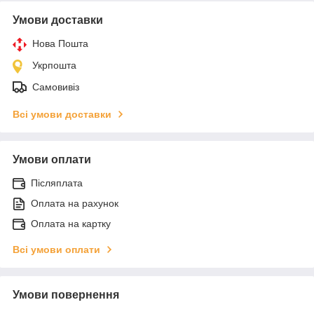
Умови доставки
Нова Пошта
Укрпошта
Самовивіз
Всі умови доставки
Умови оплати
Післяплата
Оплата на рахунок
Оплата на картку
Всі умови оплати
Умови повернення