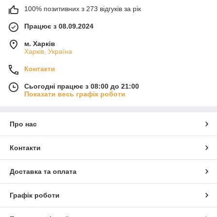
100% позитивних з 273 відгуків за рік
Працює з 08.09.2024
м. Харків
Харків, Україна
Контакти
Сьогодні працює з 08:00 до 21:00
Показати весь графік роботи
Про нас
Контакти
Доставка та оплата
Графік роботи