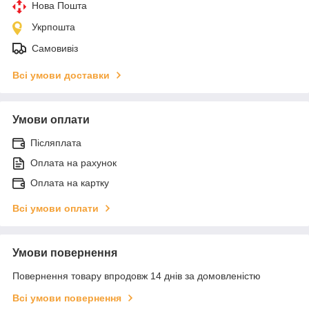
Нова Пошта
Укрпошта
Самовивіз
Всі умови доставки
Умови оплати
Післяплата
Оплата на рахунок
Оплата на картку
Всі умови оплати
Умови повернення
Повернення товару впродовж 14 днів за домовленістю
Всі умови повернення