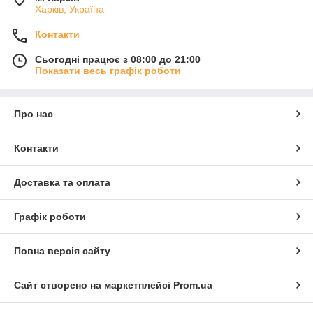
Харків, Україна
Контакти
Сьогодні працює з 08:00 до 21:00
Показати весь графік роботи
Про нас
Контакти
Доставка та оплата
Графік роботи
Повна версія сайту
Сайт створено на маркетплейсі
Prom.ua