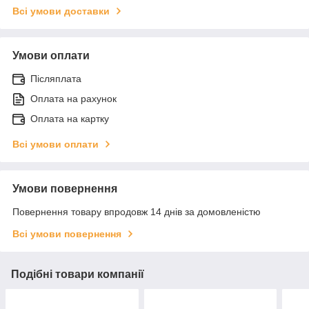
Всі умови доставки
Умови оплати
Післяплата
Оплата на рахунок
Оплата на картку
Всі умови оплати
Умови повернення
Повернення товару впродовж 14 днів за домовленістю
Всі умови повернення
Подібні товари компанії