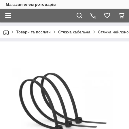
Магазин електротоварів
Товари та послуги
Стяжка кабельна
Стяжка нейлонов