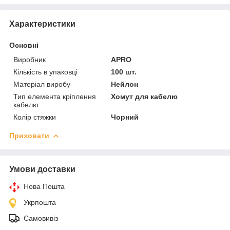
Характеристики
Основні
Виробник
APRO
Кількість в упаковці
100 шт.
Матеріал виробу
Нейлон
Тип елемента кріплення
Хомут для кабелю
кабелю
Колір стяжки
Чорний
Приховати
Умови доставки
Нова Пошта
Укрпошта
Самовивіз