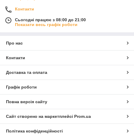
Контакти
Сьогодні працює з 08:00 до 21:00
Показати весь графік роботи
Про нас
Контакти
Доставка та оплата
Графік роботи
Повна версія сайту
Сайт створено на маркетплейсі
Prom.ua
Політика конфіденційності