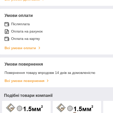
Умови оплати
Післяплата
Оплата на рахунок
Оплата на картку
Всі умови оплати
Умови повернення
Повернення товару впродовж 14 днів за домовленістю
Всі умови повернення
Подібні товари компанії