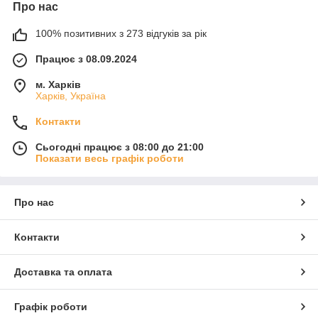
Про нас
100% позитивних з 273 відгуків за рік
Працює з 08.09.2024
м. Харків
Харків, Україна
Контакти
Сьогодні працює з 08:00 до 21:00
Показати весь графік роботи
Про нас
Контакти
Доставка та оплата
Графік роботи