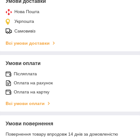
Умови доставки
Нова Пошта
Укрпошта
Самовивіз
Всі умови доставки
Умови оплати
Післяплата
Оплата на рахунок
Оплата на картку
Всі умови оплати
Умови повернення
Повернення товару впродовж 14 днів за домовленістю