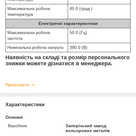
Максимальна робоча
45.0 (град.)
температура
Електричні характеристики
Максимальна робоча
50.0 (Гц)
частота
Номінальна робоча напруга
380.0 (В)
Наявність на складі та розмір персонального
знижки можете дізнатися в менеджера.
Приховати
Характеристики
Основні
Виробник
Запорізький завод
кольорових металів