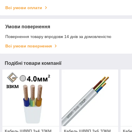
Всі умови оплати
Умови повернення
Повернення товару впродовж 14 днів за домовленістю
Всі умови повернення
Подібні товари компанії
Кабель ШВВП 3х4 ЗЗКМ
Кабель ШВВП 3х6 ЗЗКМ
Каб