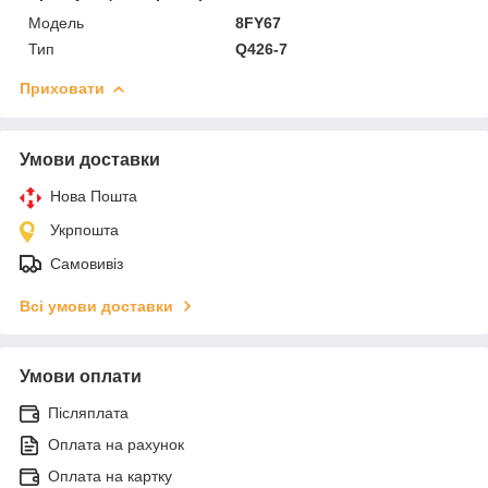
Мoдель
8FY67
Тип
Q426-7
Приховати
Умови доставки
Нова Пошта
Укрпошта
Самовивіз
Всі умови доставки
Умови оплати
Післяплата
Оплата на рахунок
Оплата на картку