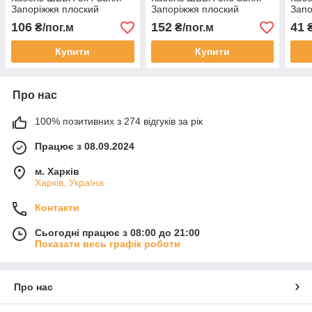
Запоріжжя плоский
Запоріжжя плоский
Запо
106
152
41
₴/пог.м
₴/пог.м
₴
Купити
Купити
Про нас
100% позитивних з 274 відгуків за рік
Працює з 08.09.2024
м. Харків
Харків, Україна
Контакти
Сьогодні працює з 08:00 до 21:00
Показати весь графік роботи
Про нас