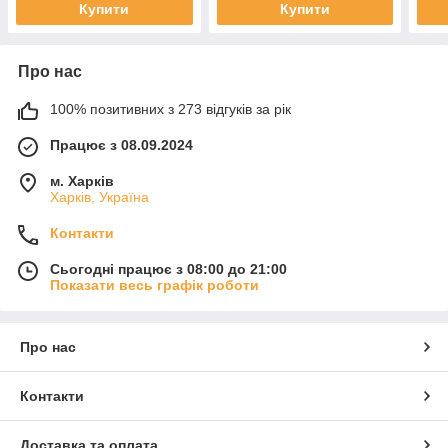
Купити
Купити
Про нас
100% позитивних з 273 відгуків за рік
Працює з 08.09.2024
м. Харків
Харків, Україна
Контакти
Сьогодні працює з 08:00 до 21:00
Показати весь графік роботи
Про нас
Контакти
Доставка та оплата