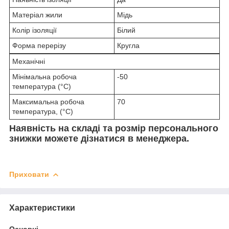
Матеріал жили
Мідь
Колір ізоляції
Білий
Форма перерізу
Кругла
Механічні
Мінімальна робоча
-50
температура (°C)
Максимальна робоча
70
температура, (°C)
Наявність на складі та розмір персонального
знижки можете дізнатися в менеджера.
Приховати
Характеристики
Основні