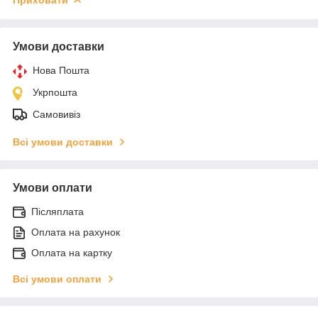
Умови доставки
Нова Пошта
Укрпошта
Самовивіз
Всі умови доставки
Умови оплати
Післяплата
Оплата на рахунок
Оплата на картку
Всі умови оплати