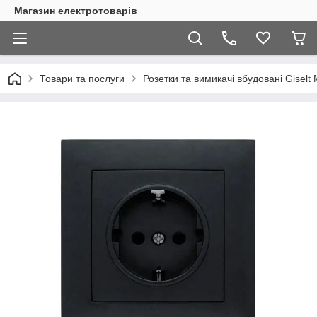
Магазин електротоварів
Товари та послуги
Розетки та вимикачі вбудовані Giselt 