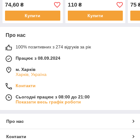
74,60
110
75
₴
₴
Купити
Купити
Про нас
100% позитивних з 274 відгуків за рік
Працює з 08.09.2024
м. Харків
Харків, Україна
Контакти
Сьогодні працює з 08:00 до 21:00
Показати весь графік роботи
Про нас
Контакти