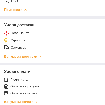
від USB
Приховати
Умови доставки
Нова Пошта
Укрпошта
Самовивіз
Всі умови доставки
Умови оплати
Післяплата
Оплата на рахунок
Оплата на картку
Всі умови оплати