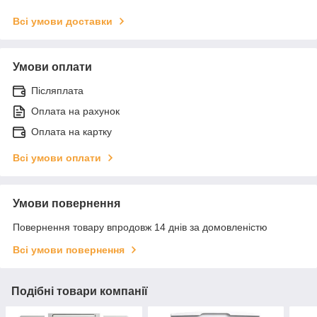
Всі умови доставки
Умови оплати
Післяплата
Оплата на рахунок
Оплата на картку
Всі умови оплати
Умови повернення
Повернення товару впродовж 14 днів за домовленістю
Всі умови повернення
Подібні товари компанії