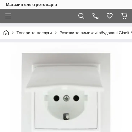
Магазин електротоварів
Товари та послуги
Розетки та вимикачі вбудовані Giselt M