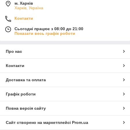
м. Харків
Харків, Україна
Контакти
Сьогодні працює з 08:00 до 21:00
Показати весь графік роботи
Про нас
Контакти
Доставка та оплата
Графік роботи
Повна версія сайту
Сайт створено на маркетплейсі
Prom.ua