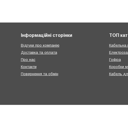
Інформаційні сторінки
ТОП кат
Відгуки про компанію
Кабельна 
Доставка та оплата
Електроза
Про нас
Гофра
Контакти
Коробки м
Повернення та обмін
Кабель дл