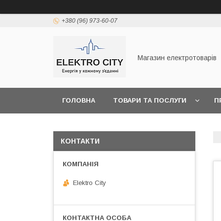
+380 (96) 973-60-07
Магазин електротоварів
ГОЛОВНА
ТОВАРИ ТА ПОСЛУГИ
П
КОНТАКТИ
Elektro City