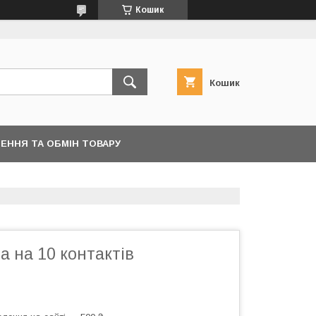
Кошик
Кошик
ЕННЯ ТА ОБМІН ТОВАРУ
 на 10 контактів