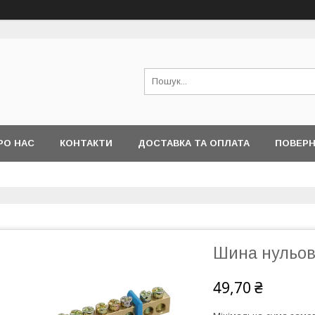
РО НАС
КОНТАКТИ
ДОСТАВКА ТА ОПЛАТА
ПОВЕРН
Шина нульова
49,70 ₴