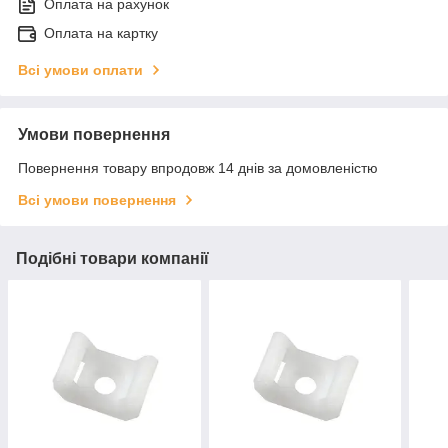
Оплата на рахунок
Оплата на картку
Всі умови оплати
Умови повернення
Повернення товару впродовж 14 днів за домовленістю
Всі умови повернення
Подібні товари компанії