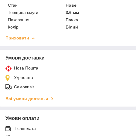
Стан
Нове
Товщина смуги
3.6 мм
Паковання
Пачка
Колір
Білий
Приховати
Умови доставки
Нова Пошта
Укрпошта
Самовивіз
Всі умови доставки
Умови оплати
Післяплата