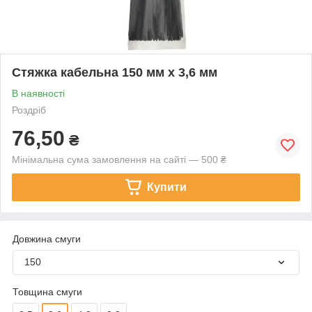
Стяжка кабельна 150 мм х 3,6 мм
В наявності
Роздріб
76,50
₴
Мінімальна сума замовлення на сайті — 500 ₴
Купити
Довжина смуги
150
Товщина смуги