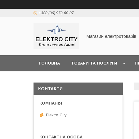
+380 (96) 973-60-07
Магазин електротоварів
ГОЛОВНА
ТОВАРИ ТА ПОСЛУГИ
П
КОНТАКТИ
Elektro City