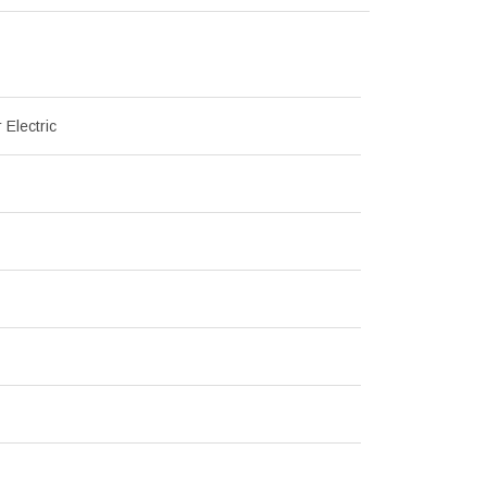
 Electric