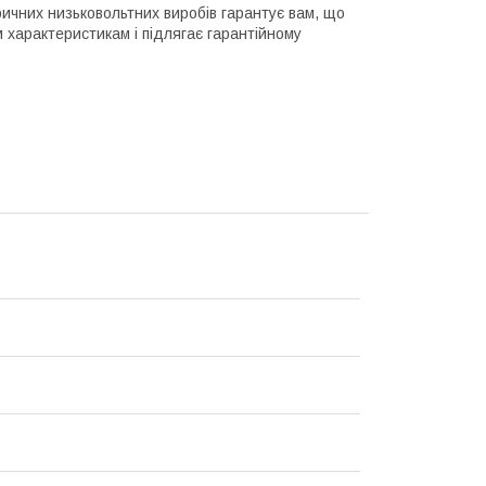
ричних низьковольтних виробів гарантує вам, що
 характеристикам і підлягає гарантійному