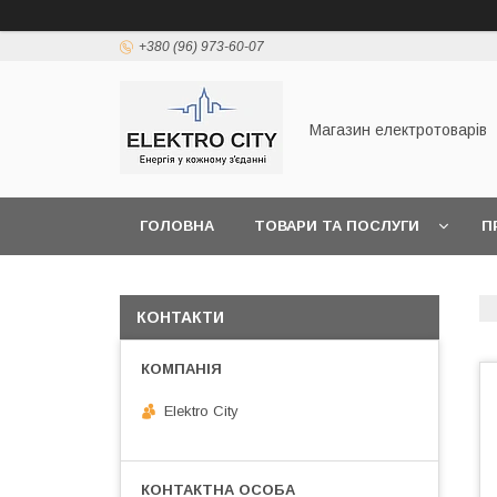
+380 (96) 973-60-07
Магазин електротоварів
ГОЛОВНА
ТОВАРИ ТА ПОСЛУГИ
П
КОНТАКТИ
Elektro City