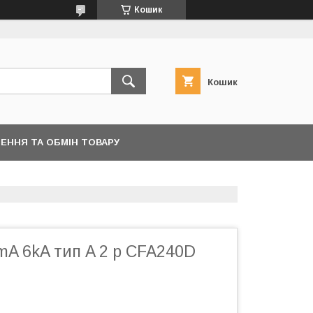
Кошик
Кошик
ЕННЯ ТА ОБМІН ТОВАРУ
mA 6kA тип A 2 р CFA240D