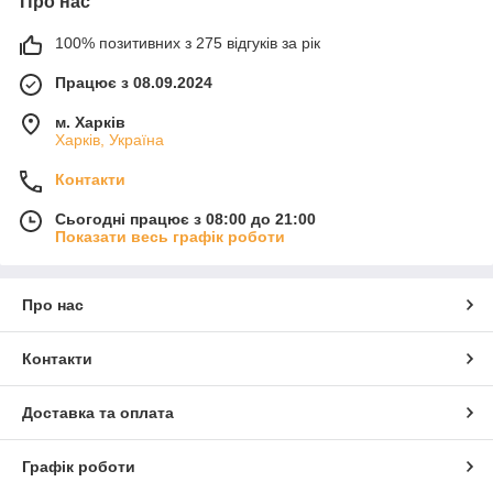
Про нас
100% позитивних з 275 відгуків за рік
Працює з 08.09.2024
м. Харків
Харків, Україна
Контакти
Сьогодні працює з 08:00 до 21:00
Показати весь графік роботи
Про нас
Контакти
Доставка та оплата
Графік роботи