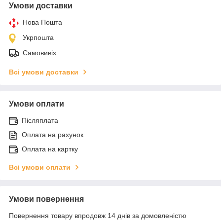
Умови доставки
Нова Пошта
Укрпошта
Самовивіз
Всі умови доставки
Умови оплати
Післяплата
Оплата на рахунок
Оплата на картку
Всі умови оплати
Умови повернення
Повернення товару впродовж 14 днів за домовленістю