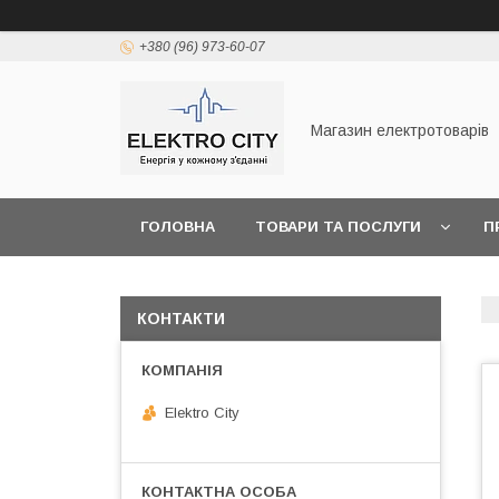
+380 (96) 973-60-07
Магазин електротоварів
ГОЛОВНА
ТОВАРИ ТА ПОСЛУГИ
П
КОНТАКТИ
Elektro City