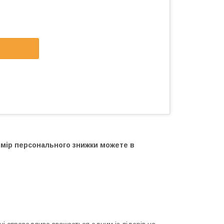
озмір персонального знижки можете в