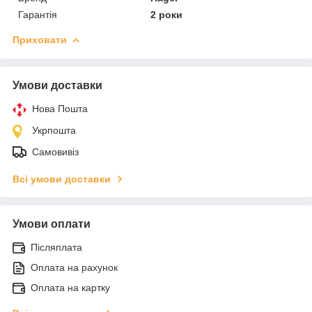
Гарантія
2 роки
Приховати
Умови доставки
Нова Пошта
Укрпошта
Самовивіз
Всі умови доставки
Умови оплати
Післяплата
Оплата на рахунок
Оплата на картку