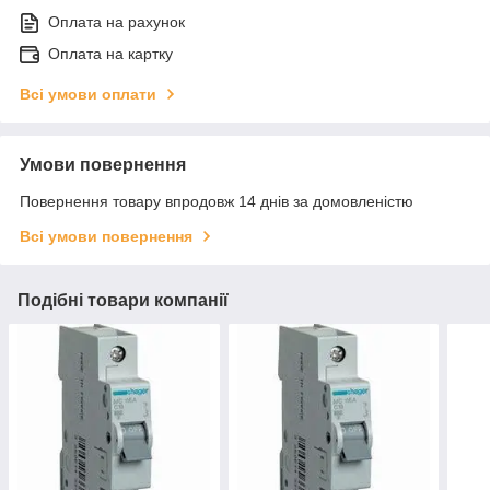
Оплата на рахунок
Оплата на картку
Всі умови оплати
Умови повернення
Повернення товару впродовж 14 днів за домовленістю
Всі умови повернення
Подібні товари компанії