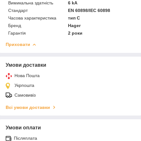
Вимикальна здатність
6 kA
Стандарт
EN 60898/IEC 60898
Часова характеристика
тип C
Бренд
Hager
Гарантія
2 роки
Приховати
Умови доставки
Нова Пошта
Укрпошта
Самовивіз
Всі умови доставки
Умови оплати
Післяплата