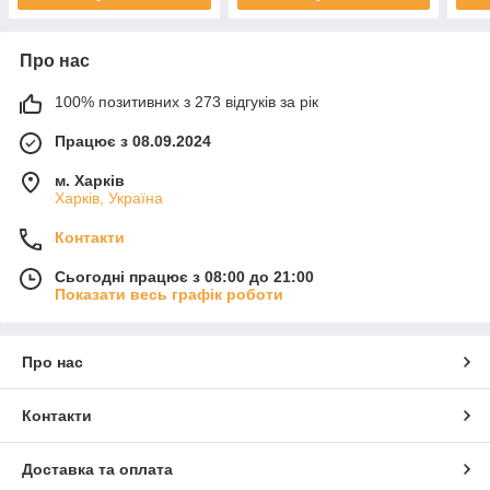
Про нас
100% позитивних з 273 відгуків за рік
Працює з 08.09.2024
м. Харків
Харків, Україна
Контакти
Сьогодні працює з 08:00 до 21:00
Показати весь графік роботи
Про нас
Контакти
Доставка та оплата