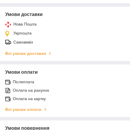
Умови доставки
Нова Пошта
Укрпошта
Самовивіз
Всі умови доставки
Умови оплати
Післяплата
Оплата на рахунок
Оплата на картку
Всі умови оплати
Умови повернення