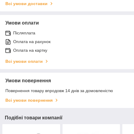
Всі умови доставки
Умови оплати
Післяплата
Оплата на рахунок
Оплата на картку
Всі умови оплати
Умови повернення
Повернення товару впродовж 14 днів за домовленістю
Всі умови повернення
Подібні товари компанії