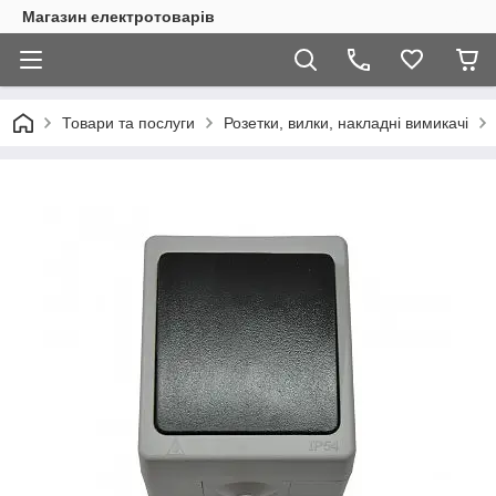
Магазин електротоварів
Товари та послуги
Розетки, вилки, накладні вимикачі