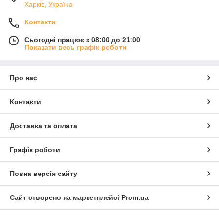
Харків, Україна
Контакти
Сьогодні працює з 08:00 до 21:00
Показати весь графік роботи
Про нас
Контакти
Доставка та оплата
Графік роботи
Повна версія сайту
Сайт створено на маркетплейсі
Prom.ua