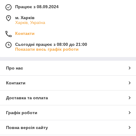
Працює з 08.09.2024
м. Харків
Харків, Україна
Контакти
Сьогодні працює з 08:00 до 21:00
Показати весь графік роботи
Про нас
Контакти
Доставка та оплата
Графік роботи
Повна версія сайту