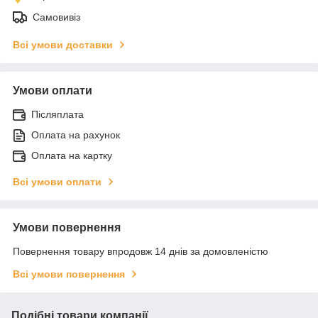
Самовивіз
Всі умови доставки
Умови оплати
Післяплата
Оплата на рахунок
Оплата на картку
Всі умови оплати
Умови повернення
Повернення товару впродовж 14 днів за домовленістю
Всі умови повернення
Подібні товари компанії