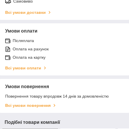
Самовивіз
Всі умови доставки
Умови оплати
Післяплата
Оплата на рахунок
Оплата на картку
Всі умови оплати
Умови повернення
Повернення товару впродовж 14 днів за домовленістю
Всі умови повернення
Подібні товари компанії