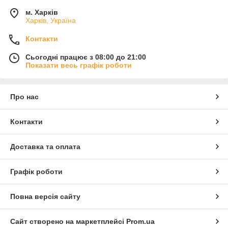
м. Харків
Харків, Україна
Контакти
Сьогодні працює з 08:00 до 21:00
Показати весь графік роботи
Про нас
Контакти
Доставка та оплата
Графік роботи
Повна версія сайту
Сайт створено на маркетплейсі
Prom.ua