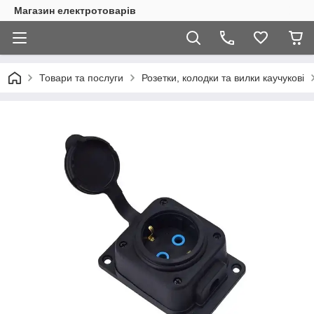
Магазин електротоварів
Товари та послуги
Розетки, колодки та вилки каучукові