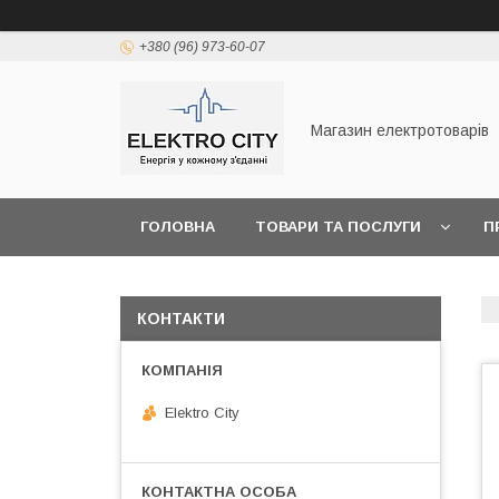
+380 (96) 973-60-07
Магазин електротоварів
ГОЛОВНА
ТОВАРИ ТА ПОСЛУГИ
П
КОНТАКТИ
Elektro City