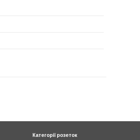
Категорії розеток