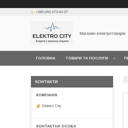
+380 (96) 973-60-07
Магазин електротоварів
ГОЛОВНА
ТОВАРИ ТА ПОСЛУГИ
П
КОНТАКТИ
Elektro City