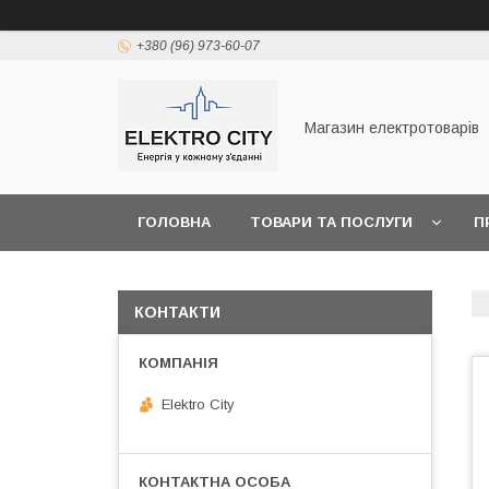
+380 (96) 973-60-07
Магазин електротоварів
ГОЛОВНА
ТОВАРИ ТА ПОСЛУГИ
П
КОНТАКТИ
Elektro City