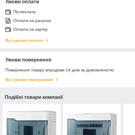
Умови оплати
Післяплата
Оплата на рахунок
Оплата на картку
Всі умови оплати
Умови повернення
Повернення товару впродовж 14 днів за домовленістю
Всі умови повернення
Подібні товари компанії