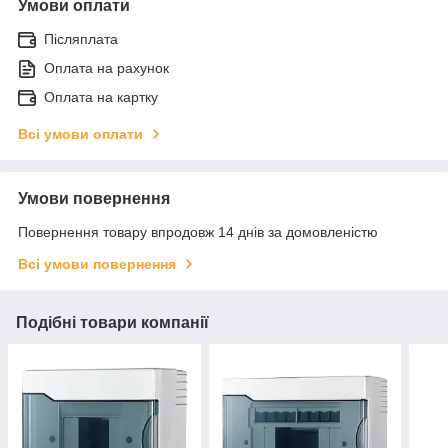
Умови оплати
Післяплата
Оплата на рахунок
Оплата на картку
Всі умови оплати
Умови повернення
Повернення товару впродовж 14 днів за домовленістю
Всі умови повернення
Подібні товари компанії