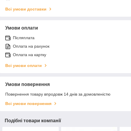
Всі умови доставки
Умови оплати
Післяплата
Оплата на рахунок
Оплата на картку
Всі умови оплати
Умови повернення
Повернення товару впродовж 14 днів за домовленістю
Всі умови повернення
Подібні товари компанії