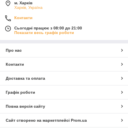
м. Харків
Харків, Україна
Контакти
Сьогодні працює з 08:00 до 21:00
Показати весь графік роботи
Про нас
Контакти
Доставка та оплата
Графік роботи
Повна версія сайту
Сайт створено на маркетплейсі
Prom.ua