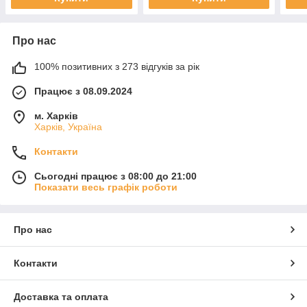
Про нас
100% позитивних з 273 відгуків за рік
Працює з 08.09.2024
м. Харків
Харків, Україна
Контакти
Сьогодні працює з 08:00 до 21:00
Показати весь графік роботи
Про нас
Контакти
Доставка та оплата