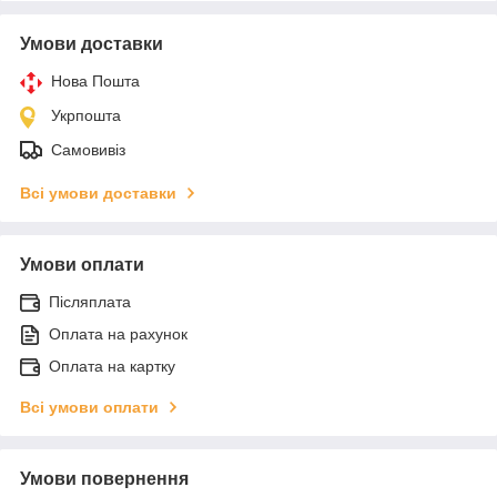
Умови доставки
Нова Пошта
Укрпошта
Самовивіз
Всі умови доставки
Умови оплати
Післяплата
Оплата на рахунок
Оплата на картку
Всі умови оплати
Умови повернення