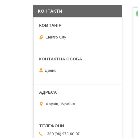
КОНТАКТИ
Elektro City
Денис
Харків, Україна
+380 (96) 973-60-07