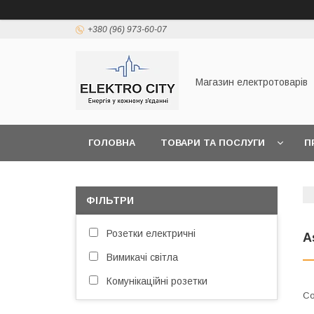
+380 (96) 973-60-07
Магазин електротоварів
ГОЛОВНА
ТОВАРИ ТА ПОСЛУГИ
П
ФІЛЬТРИ
Розетки електричні
A
Вимикачі світла
Комунікаційні розетки