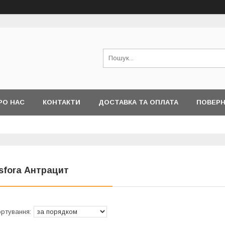
РО НАС
КОНТАКТИ
ДОСТАВКА ТА ОПЛАТА
ПОВЕРН
sfora Антрацит