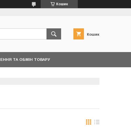
Кошик
Кошик
ЕННЯ ТА ОБМІН ТОВАРУ