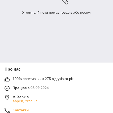
У компанії поки немає товарів або послуг
Про нас
100% позитивних з 275 відгуків за рік
Працює з 08.09.2024
м. Харків
Харків, Україна
Контакти